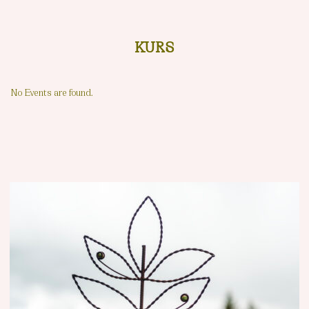
KURS
No Events are found.