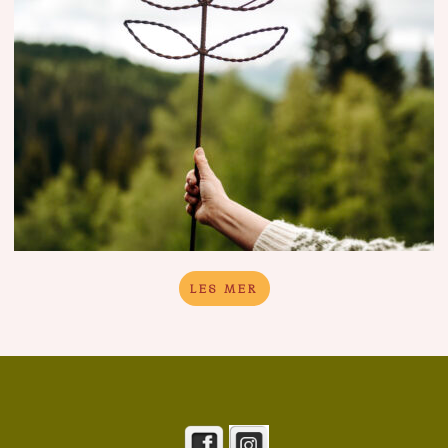
LES MER