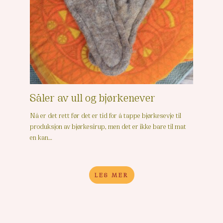
Såler av ull og bjørkenever
Nå er det rett før det er tid for å tappe bjørkesevje til
produksjon av bjørkesirup, men det er ikke bare til mat
en kan…
LES MER