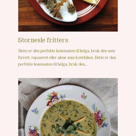
Stornesle fritters
Dette er den perfekte kosematen til helga, bruk den som
forrett, tapasrett eller alene som kveldskos. Dette er den
perfekte kosematen til helga, bruk den…