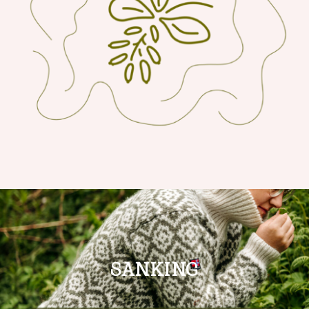
SANKING