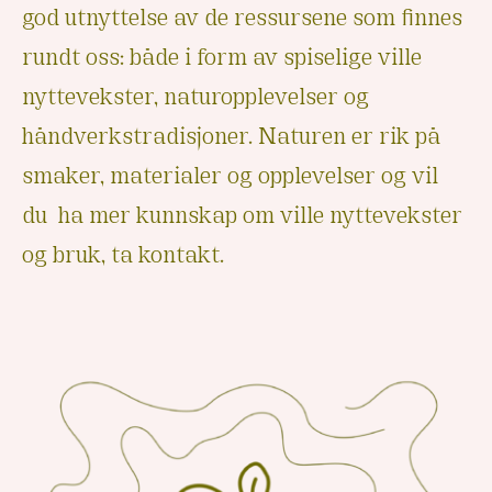
god utnyttelse av de ressursene som finnes
rundt oss: både i form av spiselige ville
nyttevekster, naturopplevelser og
håndverkstradisjoner.
Naturen er rik på
smaker, materialer og opplevelser og vil
du ha mer kunnskap om ville nyttevekster
og bruk,
ta kontakt.